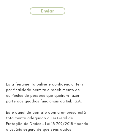
Enviar
Esta ferramenta online e confidencial tem
por finalidade permitir o recebimento de
currículos de pessoas que queiram fazer
parte dos quadros funcionais da Rubi S.A.
Este canal de contato com a empresa está
totalmente adequado à Lei Geral de
Proteção de Dados – Lei 13.709/2018 ficando
o usuário seguro de que seus dados