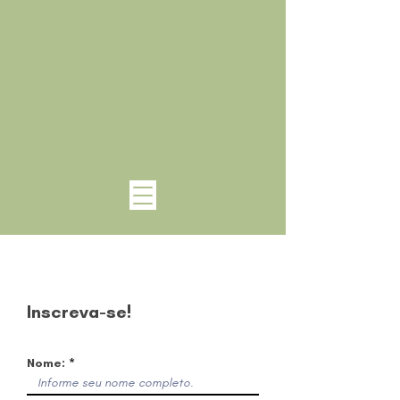
Inscreva-se!
Nome: