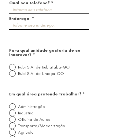
Qual seu telefone?
Endereço:
Para qual unidade gostaria de se
inscrever?
*
Rubi S.A. de Rubiataba-GO
Rubi S.A. de Uruaçu-GO
Em qual área pretende trabalhar?
*
Administração
Indústria
Oficina de Autos
Transporte/Mecanização
Agrícola